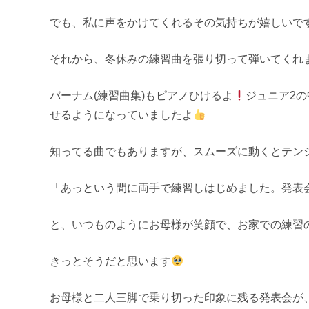
でも、私に声をかけてくれるその気持ちが嬉しいで
それから、冬休みの練習曲を張り切って弾いてくれ
バーナム(練習曲集)もピアノひけるよ
ジュニア2
せるようになっていましたよ
知ってる曲でもありますが、スムーズに動くとテン
「あっという間に両手で練習しはじめました。発表
と、いつものようにお母様が笑顔で、お家での練習
きっとそうだと思います
お母様と二人三脚で乗り切った印象に残る発表会が