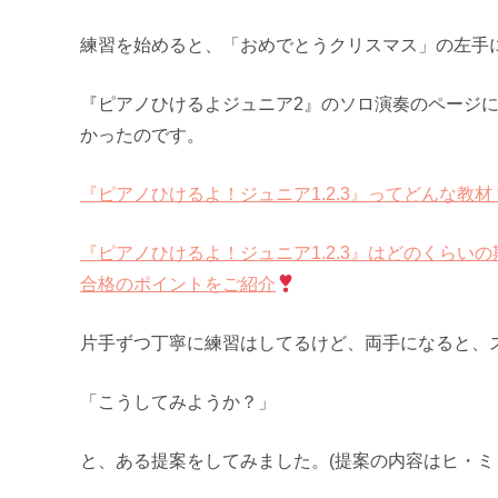
練習を始めると、「おめでとうクリスマス」の左手
『ピアノひけるよジュニア2』のソロ演奏のページ
かったのです。
『ピアノひけるよ！ジュニア1.2.3』ってどんな教
『ピアノひけるよ！ジュニア1.2.3』はどのくらい
合格のポイントをご紹介
片手ずつ丁寧に練習はしてるけど、両手になると、
「こうしてみようか？」
と、ある提案をしてみました。(提案の内容はヒ・ミ