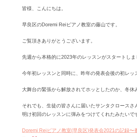
皆様、こんにちは。
早良区のDoremi Reiピアノ教室の藤山です。
ご覧頂きありがとうございます。
先週から本格的に2023年のレッスンがスタートしま
今年初レッスンと同時に、昨年の発表会後の初レッ
大舞台の緊張から解放されてホッとしたのか、冬休
それでも、生徒の皆さんに届いたサンタクロースさ
明け初回のレッスンに弾みをつけてくれたみたいで
Doremi Reiピアノ教室(早良区)発表会2021