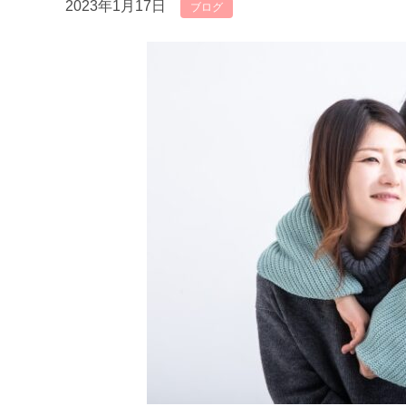
2023年1月17日
ブログ