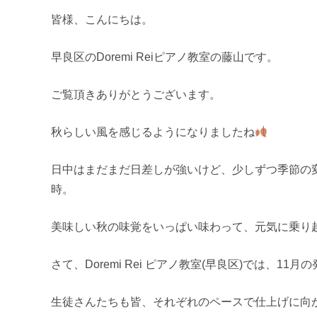
皆様、こんにちは。
早良区のDoremi Reiピアノ教室の藤山です。
ご覧頂きありがとうございます。
秋らしい風を感じるようになりましたね
日中はまだまだ日差しが強いけど、少しずつ季節の
時。
美味しい秋の味覚をいっぱい味わって、元気に乗り
さて、Doremi Rei ピアノ教室(早良区)では、
生徒さんたちも皆、それぞれのペースで仕上げに向