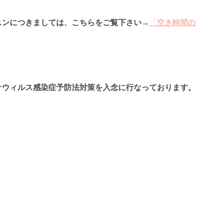
レッスンにつきましては、こちらをご覧下さい→
「空き時間の
コロナウィルス感染症予防法対策を入念に行なっております。