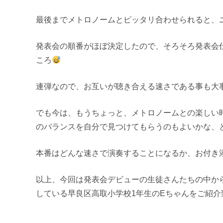
発表会の順番がほぼ決定したので、そろそろ発表会
ころ
連弾なので、お互いが聴き合える速さである事も大
でも今は、もうちょっと、メトロノームとの楽しい
のバランスを自分で見つけてもらうのもよいかな、
本番はどんな速さで演奏することになるか、お付き添
以上、今回は発表会デビューの生徒さんたちの中か
している早良区高取小学校1年生のEちゃんをご紹介