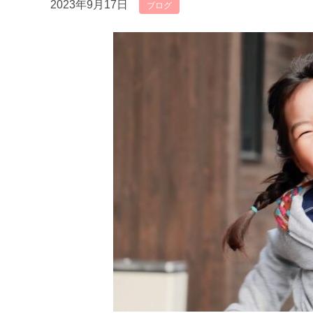
2023年9月17日
ブログ