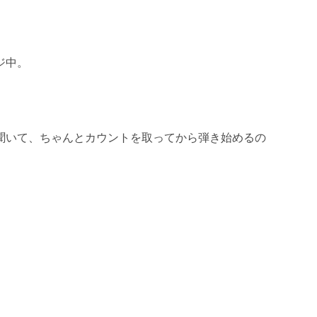
ジ中。
聞いて、ちゃんとカウントを取ってから弾き始めるの