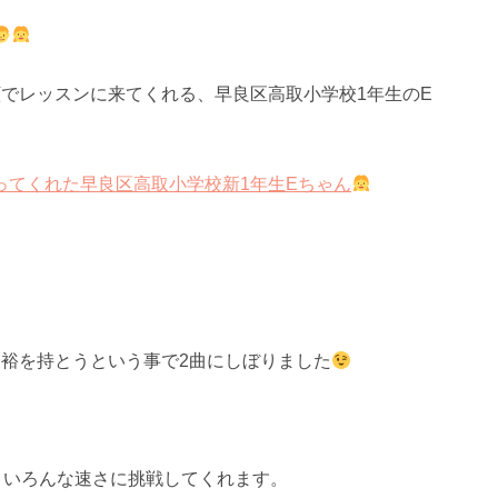
でレッスンに来てくれる、早良区高取小学校1年生のE
ってくれた早良区高取小学校新1年生Eちゃん
余裕を持とうという事で2曲にしぼりました
、いろんな速さに挑戦してくれます。