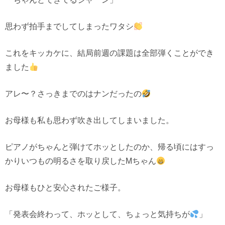
思わず拍手までしてしまったワタシ
これをキッカケに、結局前週の課題は全部弾くことができ
ました
アレ〜？さっきまでのはナンだったの
お母様も私も思わず吹き出してしまいました。
ピアノがちゃんと弾けてホッとしたのか、帰る頃にはすっ
かりいつもの明るさを取り戻したMちゃん
お母様もひと安心されたご様子。
「発表会終わって、ホッとして、ちょっと気持ちが
」