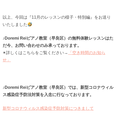
以上、今回は『11月のレッスンの様子・特別編』をお送り
いたしました
♪Doremi Reiピアノ教室（早良区）の無料体験レッスンはた
だ今、お問い合わせのみ承っております。
✴︎詳しくはこちらをご覧ください→
「空き時間のお知ら
せ」
♪Doremi Reiピアノ教室（早良区）では、新型コロナウィル
ス感染症予防法対策を入念に行なっております。
新型コロナウィルス感染症予防対策につきまして