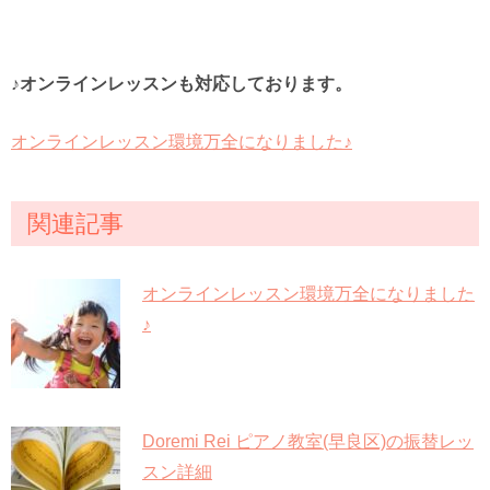
♪オンラインレッスンも対応しております。
オンラインレッスン環境万全になりました♪
関連記事
オンラインレッスン環境万全になりました
♪
Doremi Rei ピアノ教室(早良区)の振替レッ
スン詳細