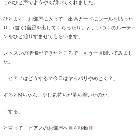
このひと声でようやく頷いてくれました。
ひとまず、お部屋に入って、出席カードにシールを貼った
り、(書く)宿題を出してもらったり、と、いつものルーティ
ンをひと通りすませてもらいます。
レッスンの準備ができたところで、もう一度聞いてみまし
た。
「ピアノはどうする？今日はヤッパリやめとく？」
するとMちゃん、少し気持ちが落ち着いたのか、
「する」
と言って、ピアノのお部屋へ自ら移動