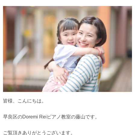
皆様、こんにちは。
早良区のDoremi Reiピアノ教室の藤山です。
ご覧頂きありがとうございます。