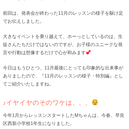
前回は、発表会が終わった11月のレッスンの様子を駆け足
でお伝えしました。
大きなイベントを乗り越えて、ホーっとしているのは、生
徒さんたちだけではないのですが、お子様のユニークな発
言や行動は想像するだけで心が和みます
今日はもうひとつ、11月最後にとっても印象的な出来事が
ありましたので、『11月のレッスンの様子・特別編』とし
てご紹介いたしますね。
♪イヤイヤのそのワケは、、、
今年1月からレッスンスタートしたMちゃんは、今春、早良
区西新小学校1年生になりました。