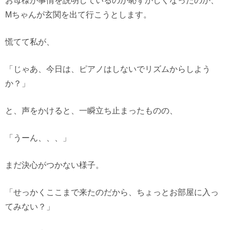
お母様が事情を説明しているのが恥ずかしくなったのか、
Mちゃんが玄関を出て行こうとします。
慌てて私が、
「じゃあ、今日は、ピアノはしないでリズムからしよう
か？」
と、声をかけると、一瞬立ち止まったものの、
「うーん、、、」
まだ決心がつかない様子。
「せっかくここまで来たのだから、ちょっとお部屋に入っ
てみない？」