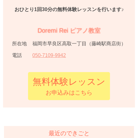
おひとり1回30分の無料体験レッスンを行います♪
Doremi Rei ピアノ教室
所在地
福岡市早良区高取一丁目（藤崎駅商店街）
電話
050
-
7109
-
9942
無料体験レッスン
お申込みはこちら
最近のできごと