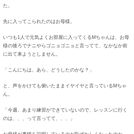
た。
先に入ってこられたのはお母様。
いつも1人で元気よくお部屋に入ってくるMちゃんは、お母
様の後ろでナニやらゴニョゴニョと言ってて、なかなか前
に出て来ようとしません。
「こんにちは。あら、どうしたのかな？」
と、声をかけても俯いたままイヤイヤと言っているMちゃ
ん。
「今週、あまり練習ができていないので、レッスンに行く
のは、、、って言ってて、、、」