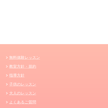
無料体験レッスン
教室方針・規約
指導方針
子供のレッスン
大人のレッスン
よくあるご質問