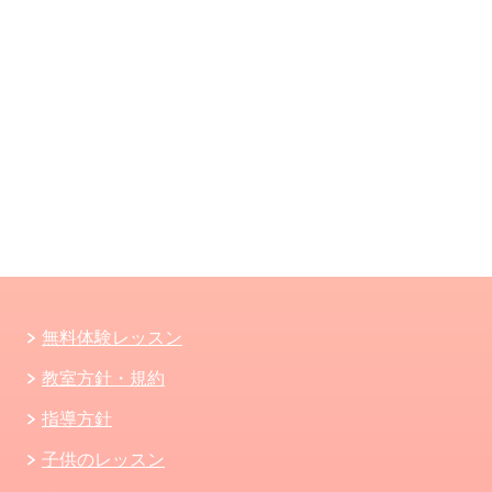
無料体験レッスン
教室方針・規約
指導方針
子供のレッスン