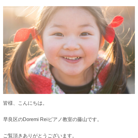
皆様、こんにちは。
早良区のDoremi Reiピアノ教室の藤山です。
ご覧頂きありがとうございます。