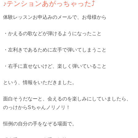
♪テンションあがっちゃった⤴︎
体験レッスンお申込みのメールで、お母様から
・かえるの歌などが弾けるようになったこと
・左利きであるために左手で弾いてしまうこと
・右手に直せないけど、楽しく弾いていること
という、情報をいただきました。
面白そうだなーと、会えるのを楽しみにしていましたら、
のっけからSちゃんノリノリ！
恒例の自分の手をなぞる場面で。