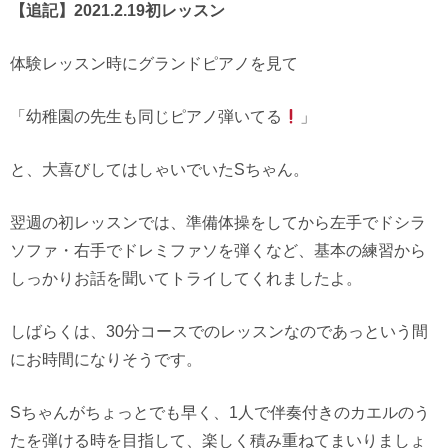
【追記】2021.2.19初レッスン
体験レッスン時にグランドピアノを見て
「幼稚園の先生も同じピアノ弾いてる
」
と、大喜びしてはしゃいでいたSちゃん。
翌週の初レッスンでは、準備体操をしてから左手でドシラ
ソファ・右手でドレミファソを弾くなど、基本の練習から
しっかりお話を聞いてトライしてくれましたよ。
しばらくは、30分コースでのレッスンなのであっという間
にお時間になりそうです。
Sちゃんがちょっとでも早く、1人で伴奏付きのカエルのう
たを弾ける時を目指して、楽しく積み重ねてまいりましょ