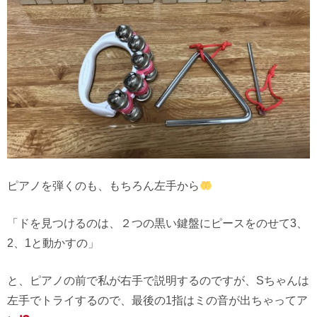
ピアノを弾くのも、もちろん左手から
「ドを見つけるのは、２つの黒い鍵盤にピースをのせて3、
2、1と動かすの」
と、ピアノの前で私が右手で説明するのですが、Sちゃんは
左手でトライするので、最後の1指はミの音が出ちゃってア