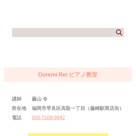
Doremi Rei ピアノ教室
講師
藤山 令
所在地
福岡市早良区高取一丁目（藤崎駅商店街）
電話
050
-
7109
-
9942