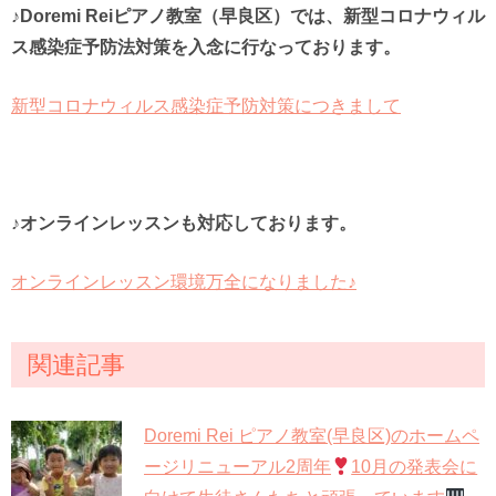
♪Doremi Reiピアノ教室（早良区）では、新型コロナウィル
ス感染症予防法対策を入念に行なっております。
新型コロナウィルス感染症予防対策につきまして
♪オンラインレッスンも対応しております。
オンラインレッスン環境万全になりました♪
関連記事
Doremi Rei ピアノ教室(早良区)のホームペ
ージリニューアル2周年
10月の発表会に