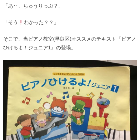
「あ‥、ちゅうりっぷ？」
「そう
わかった？？」
そこで、当ピアノ教室(早良区)オススメのテキスト『ピアノ
ひけるよ！ジュニア1』の登場。