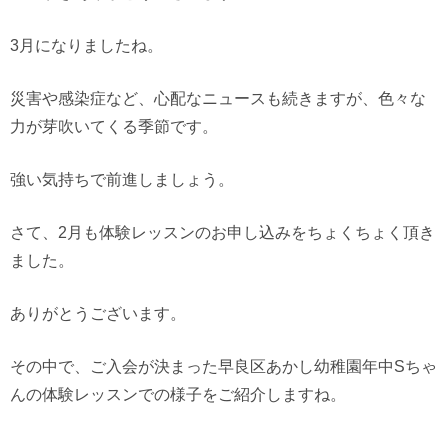
3月になりましたね。
災害や感染症など、心配なニュースも続きますが、色々な
力が芽吹いてくる季節です。
強い気持ちで前進しましょう。
さて、2月も体験レッスンのお申し込みをちょくちょく頂き
ました。
ありがとうございます。
その中で、ご入会が決まった早良区あかし幼稚園年中Sちゃ
んの体験レッスンでの様子をご紹介しますね。