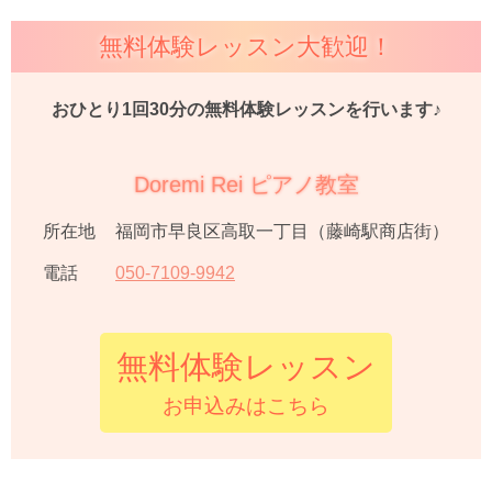
無料体験レッスン大歓迎！
おひとり1回30分の無料体験レッスンを行います♪
Doremi Rei ピアノ教室
所在地
福岡市早良区高取一丁目（藤崎駅商店街）
電話
050
-
7109
-
9942
無料体験レッスン
お申込みはこちら