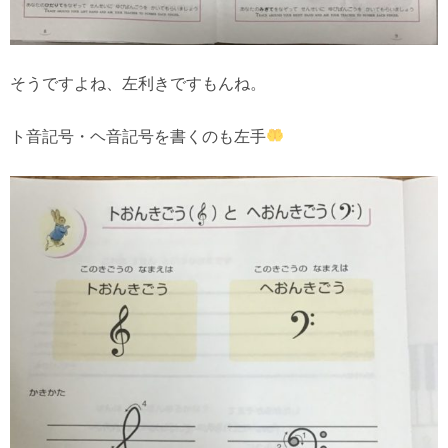
そうですよね、左利きですもんね。
ト音記号・ヘ音記号を書くのも左手