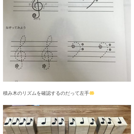
積み木のリズムを確認するのだって左手