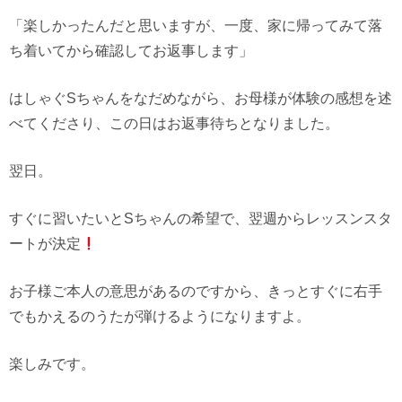
「楽しかったんだと思いますが、一度、家に帰ってみて落
ち着いてから確認してお返事します」
はしゃぐSちゃんをなだめながら、お母様が体験の感想を述
べてくださり、この日はお返事待ちとなりました。
翌日。
すぐに習いたいとSちゃんの希望で、翌週からレッスンスタ
ートが決定
お子様ご本人の意思があるのですから、きっとすぐに右手
でもかえるのうたが弾けるようになりますよ。
楽しみです。