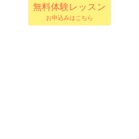
無料体験レッスン
お申込みはこちら