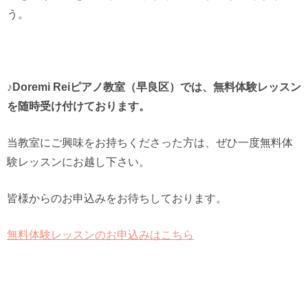
う。
♪Doremi Reiピアノ教室（早良区）では、無料体験レッスン
を随時受け付けております。
当教室にご興味をお持ちくださった方は、ぜひ一度無料体
験レッスンにお越し下さい。
皆様からのお申込みをお待ちしております。
無料体験レッスンのお申込みはこちら