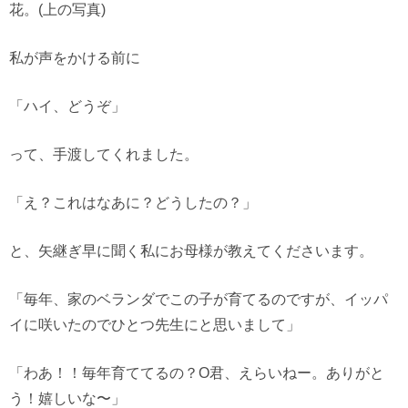
花。(上の写真)
私が声をかける前に
「ハイ、どうぞ」
って、手渡してくれました。
「え？これはなあに？どうしたの？」
と、矢継ぎ早に聞く私にお母様が教えてくださいます。
「毎年、家のベランダでこの子が育てるのですが、イッパ
イに咲いたのでひとつ先生にと思いまして」
「わあ！！毎年育ててるの？O君、えらいねー。ありがと
う！嬉しいな〜」