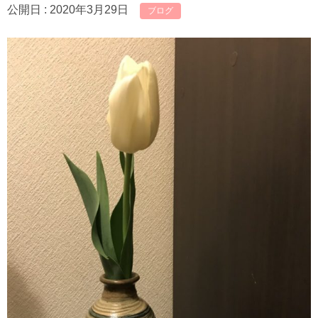
公開日 :
2020年3月29日
ブログ