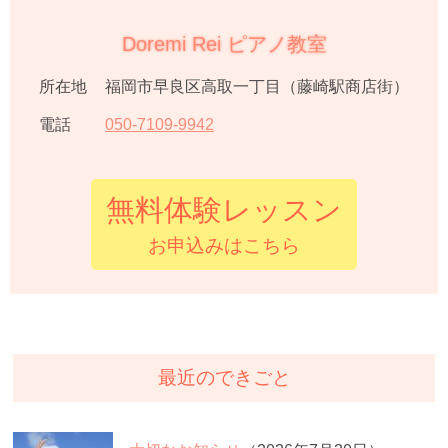
Doremi Rei ピアノ教室
所在地
福岡市早良区高取一丁目（藤崎駅商店街）
電話
050
-
7109
-
9942
無料体験レッスン
お申込みはこちら
最近のできごと