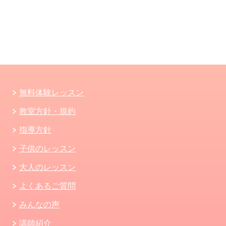
無料体験レッスン
教室方針・規約
指導方針
子供のレッスン
大人のレッスン
よくあるご質問
みんなの声
講師紹介