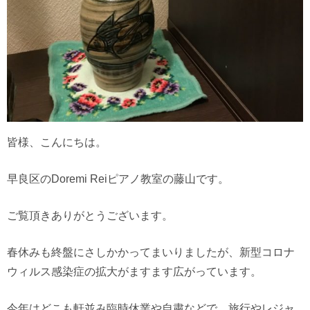
皆様、こんにちは。
早良区のDoremi Reiピアノ教室の藤山です。
ご覧頂きありがとうございます。
春休みも終盤にさしかかってまいりましたが、新型コロナ
ウィルス感染症の拡大がますます広がっています。
今年はどこも軒並み臨時休業や自粛などで、旅行やレジャ