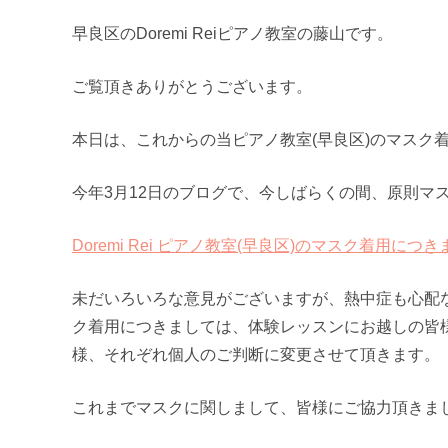
早良区のDoremi Reiピアノ教室の藤山です。
ご覧頂きありがとうございます。
本日は、これからの当ピアノ教室(早良区)のマスク
今年3月12日のブログで、今しばらくの間、原則マ
Doremi Rei ピアノ教室(早良区)のマスク着用に
未だいろいろな意見がございますが、熱中症も心配な季
ク着用につきましては、体験レッスンにお越しの皆
様、それぞれ個人のご判断に変更させて頂きます。
これまでマスクに関しまして、皆様にご協力頂きま