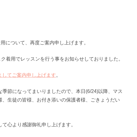
着用について、再度ご案内申し上げます。
スク着用でレッスンを行う事をお知らせしておりました。
つきましてご案内申し上げます
。
節になってまいりましたので、本日(6/24)以降、マス
様、生徒の皆様、お付き添いの保護者様、ごきょうだい
して心より感謝御礼申し上げます。