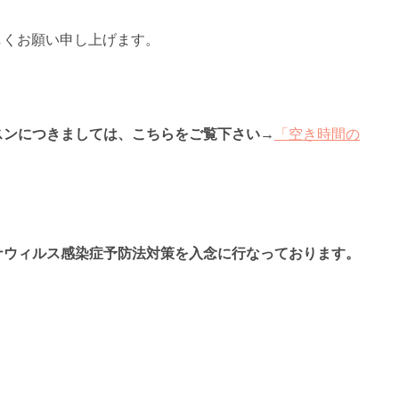
ぞ宜しくお願い申し上げます。
レッスンにつきましては、こちらをご覧下さい→
「空き時間の
コロナウィルス感染症予防法対策を入念に行なっております。