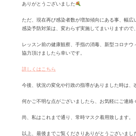
ありがとうございました
ただ、現在再び感染者数が増加傾向にある事、幅広
感染予防対策は、変わらず実施してまいりますので
レッスン前の健康観察、手指の消毒、新型コロナウ
協力頂けましたら幸いです。
詳しくはこちら
今後、状況の変化や行政の指導がありました時は、
何かご不明な点がございましたら、お気軽にご連絡
尚、私はこれまで通り、常時マスク着用致します。
以上、最後までご覧くださりありがとうございまし