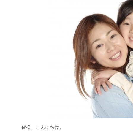
皆様、こんにちは。