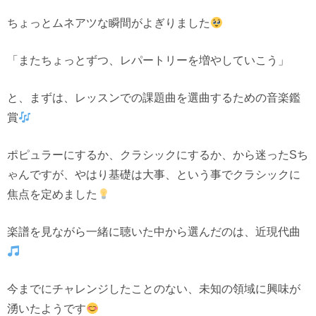
ちょっとムネアツな瞬間がよぎりました
「またちょっとずつ、レパートリーを増やしていこう」
と、まずは、レッスンでの課題曲を選曲するための音楽鑑
賞
ポピュラーにするか、クラシックにするか、から迷ったSち
ゃんですが、やはり基礎は大事、という事でクラシックに
焦点を定めました
楽譜を見ながら一緒に聴いた中から選んだのは、近現代曲
今までにチャレンジしたことのない、未知の領域に興味が
湧いたようです