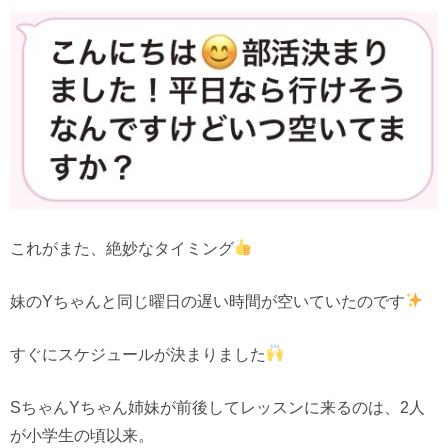
これがまた、絶妙なタイミング
妹のYちゃんと同じ曜日の遅い時間が空いていたのです
すぐにスケジュールが決まりました
SちゃんYちゃん姉妹が前後してレッスンに来るのは、2人
が小学生の頃以来。