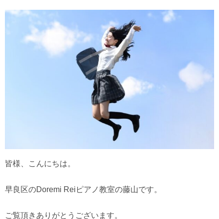
皆様、こんにちは。
早良区のDoremi Reiピアノ教室の藤山です。
ご覧頂きありがとうございます。