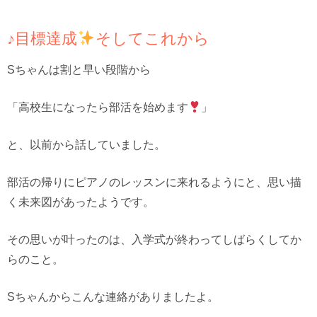
♪目標達成
そしてこれから
Sちゃんは割と早い段階から
「高校生になったら部活を始めます
」
と、以前から話していました。
部活の帰りにピアノのレッスンに来れるようにと、思い描
く未来図があったようです。
その思いが叶ったのは、入学式が終わってしばらくしてか
らのこと。
Sちゃんからこんな連絡がありましたよ。