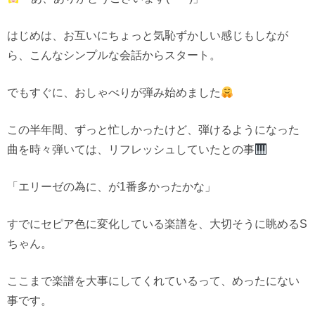
はじめは、お互いにちょっと気恥ずかしい感じもしなが
ら、こんなシンプルな会話からスタート。
でもすぐに、おしゃべりが弾み始めました
この半年間、ずっと忙しかったけど、弾けるようになった
曲を時々弾いては、リフレッシュしていたとの事
「エリーゼの為に、が1番多かったかな」
すでにセピア色に変化している楽譜を、大切そうに眺めるS
ちゃん。
ここまで楽譜を大事にしてくれているって、めったにない
事です。