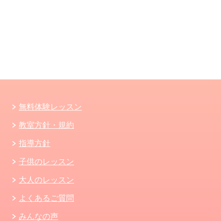
無料体験レッスン
教室方針・規約
指導方針
子供のレッスン
大人のレッスン
よくあるご質問
みんなの声