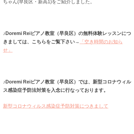
ちゃん(早良区・新高1)をご紹介しました。
♪Doremi Reiピアノ教室（早良区）の無料体験レッスンにつ
きましては、こちらをご覧下さい→
「空き時間のお知ら
せ」
♪Doremi Reiピアノ教室（早良区）では、新型コロナウィル
ス感染症予防法対策を入念に行なっております。
新型コロナウィルス感染症予防対策につきまして