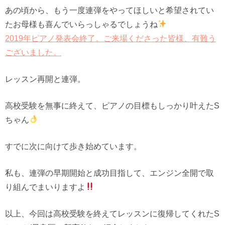
あの頃から、もう一度連弾をやってほしいと希望されてい
たお母様も喜んでいらっしゃるでしょうね
2019年ピアノ発表会終了。ご来場くださった皆様、有難う
ございました。
レッスン再開と連弾。
高校受験を無事に終えて、ピアノの目標もしっかり叶えたS
ちゃん
すでに次に向けて歩き始めています。
私も、連弾の早期開始と成功目指して、エンジン全開で取
り組んでまいりますよ
以上、今回は高校受験を終えてレッスンに復帰してくれたS