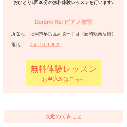
おひとり1回30分の無料体験レッスンを行います♪
Doremi Rei ピアノ教室
所在地
福岡市早良区高取一丁目（藤崎駅商店街）
電話
050
-
7109
-
9942
無料体験レッスン
お申込みはこちら
最近のできごと