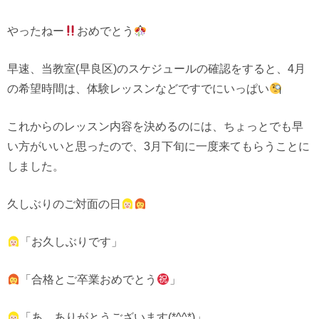
やったねー
おめでとう
早速、当教室(早良区)のスケジュールの確認をすると、4月
の希望時間は、体験レッスンなどですでにいっぱい
これからのレッスン内容を決めるのには、ちょっとでも早
い方がいいと思ったので、3月下旬に一度来てもらうことに
しました。
久しぶりのご対面の日
「お久しぶりです」
「合格とご卒業おめでとう
」
「あ、ありがとうございます(*^^*)」